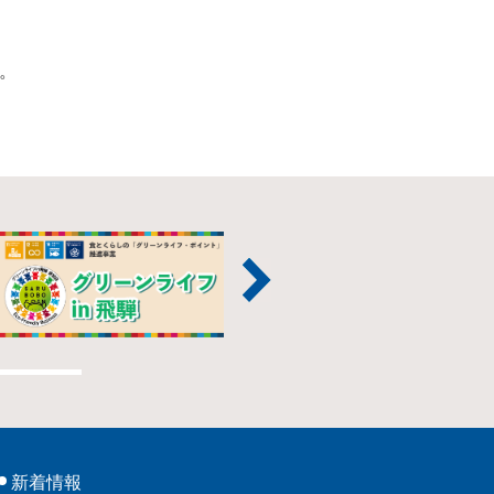
。
新着情報