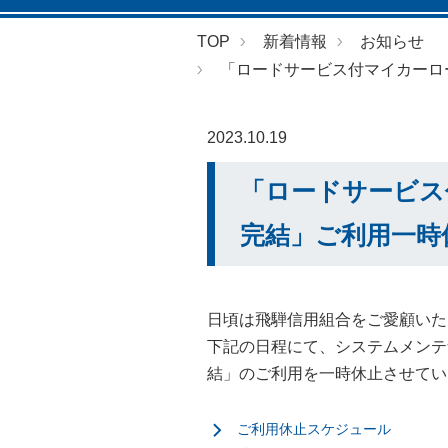
TOP
新着情報
お知らせ
「ロードサービス付マイカーロー
2023.10.19
「ロードサービス
完結」ご利用一時
日頃は飛騨信用組合をご愛顧いた
下記の日程にて、システムメンテ
結」のご利用を一時休止させてい
ご利用休止スケジュール