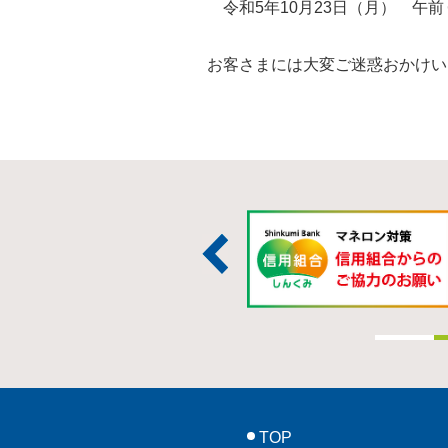
令和5年10月23日（月） 午前
お客さまには大変ご迷惑おかけい
TOP