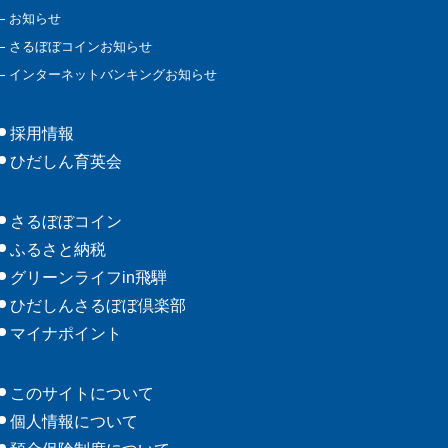
お知らせ
さるぼぼコインお知らせ
インターネットバンキングお知らせ
採用情報
ひだしん育英会
さるぼぼコイン
ふるさと納税
グリーンライフin飛騨
ひだしんさるぼぼ倶楽部
マイナポイント
このサイトについて
個人情報について