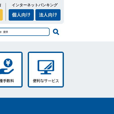
信
インターネットバンキング