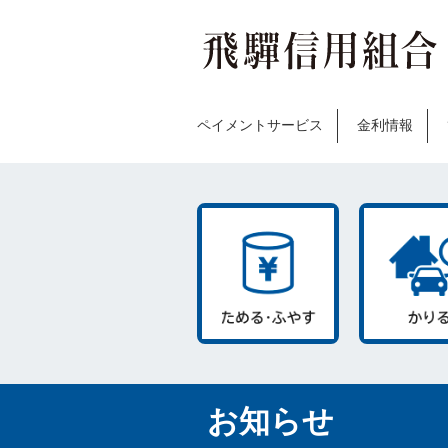
ペイメントサービス
金利情報
お知らせ