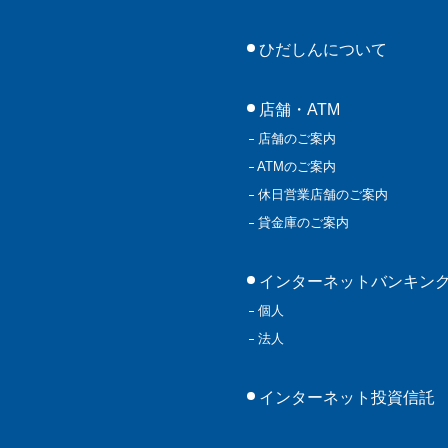
ひだしんについて
店舗・ATM
店舗のご案内
ATMのご案内
休日営業店舗のご案内
貸金庫のご案内
インターネットバンキン
個人
法人
インターネット投資信託