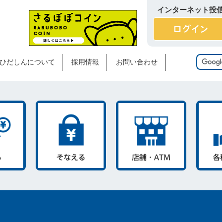
インターネット投
ひだしんについて
採用情報
お問い合わせ