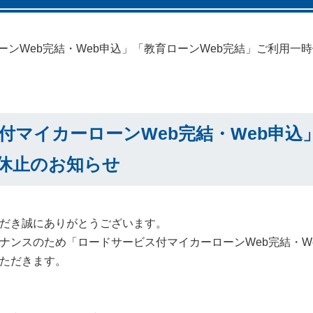
ンWeb完結・Web申込」「教育ローンWeb完結」ご利用一
付マイカーローンWeb完結・Web申込
休止のお知らせ
だき誠にありがとうございます。
ナンスのため「ロードサービス付マイカーローンWeb完結・We
ただきます。