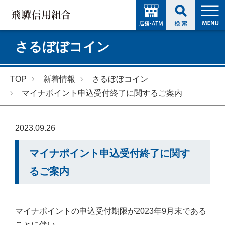
さるぼぼコイン
TOP
新着情報
さるぼぼコイン
マイナポイント申込受付終了に関するご案内
2023.09.26
マイナポイント申込受付終了に関す
るご案内
マイナポイントの申込受付期限が2023年9月末である
ことに伴い、