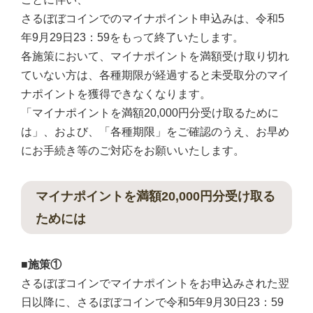
さるぼぼコインでのマイナポイント申込みは、令和5
年9月29日23：59をもって終了いたします。
各施策において、マイナポイントを満額受け取り切れ
ていない方は、各種期限が経過すると未受取分のマイ
ナポイントを獲得できなくなります。
「マイナポイントを満額20,000円分受け取るために
は」、および、「各種期限」をご確認のうえ、お早め
にお手続き等のご対応をお願いいたします。
マイナポイントを満額20,000円分受け取る
ためには
■施策①
さるぼぼコインでマイナポイントをお申込みされた翌
日以降に、さるぼぼコインで令和5年9月30日23：59