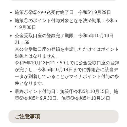
施策①②③の申込受付終了日：令和5年9月29日
施策①のポイント付与対象となる決済期限：令和5
年9月30日
公金受取口座の登録完了期限：令和5年10月13日
21：59
※公金受取口座の登録を申請しただけではポイント
対象とはなりません。
令和5年10月13日21：59までに公金受取口座の登録
が完了し、令和5年10月14日までに弊組合に該当デ
ータが到着していることがマイナポイント付与の条
件となります。
最終ポイント付与日：施策①令和5年10月15日、施
策②令和5年9月30日、施策③令和5年10月14日
ご注意事項