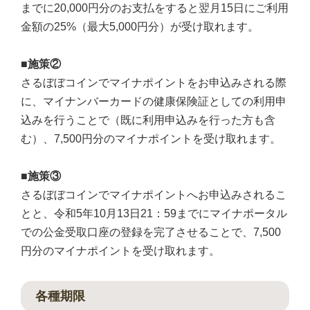
までに20,000円分のお支払をすると翌月15日にご利用
金額の25%（最大5,000円分）が受け取れます。
■施策②
さるぼぼコインでマイナポイントをお申込みされる際
に、マイナンバーカードの健康保険証としての利用申
込みを行うことで（既に利用申込みを行った方も含
む）、7,500円分のマイナポイントを受け取れます。
■施策③
さるぼぼコインでマイナポイントへお申込みされるこ
とと、令和5年10月13日21：59までにマイナポータル
での公金受取口座の登録を完了させることで、7,500
円分のマイナポイントを受け取れます。
各種期限