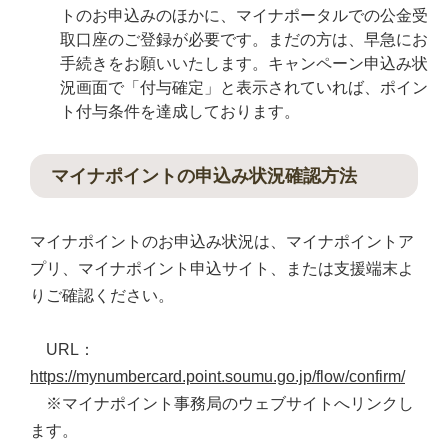
トのお申込みのほかに、マイナポータルでの公金受
取口座のご登録が必要です。まだの方は、早急にお
手続きをお願いいたします。キャンペーン申込み状
況画面で「付与確定」と表示されていれば、ポイン
ト付与条件を達成しております。
マイナポイントの申込み状況確認方法
マイナポイントのお申込み状況は、マイナポイントア
プリ、マイナポイント申込サイト、または支援端末よ
りご確認ください。
URL：
https://mynumbercard.point.soumu.go.jp/flow/confirm/
※マイナポイント事務局のウェブサイトへリンクし
ます。